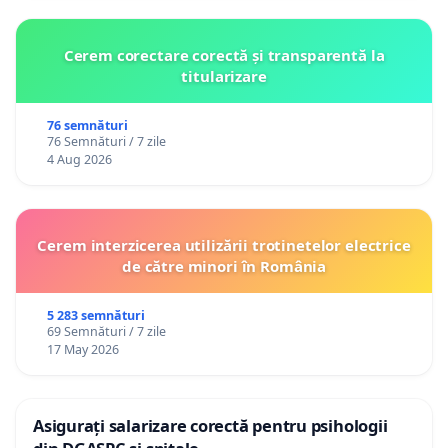
Cerem corectare corectă și transparentă la
titularizare
76 semnături
76 Semnături / 7 zile
4 Aug 2026
Cerem interzicerea utilizării trotinetelor electrice
de către minori în România
5 283 semnături
69 Semnături / 7 zile
17 May 2026
Asigurați salarizare corectă pentru psihologii