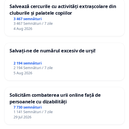
Salvează cercurile cu activități extrașcolare din
cluburile și palatele copiilor
3 467 semnături
3 467 Semnături / 7 zile
4 Aug 2026
Salvați-ne de numărul excesiv de urși!
2 194 semnături
2 194 Semnături / 7 zile
5 Aug 2026
Solicităm combaterea urii online față de
persoanele cu dizabilități
7 730 semnături
1 141 Semnături / 7 zile
29 Jul 2026