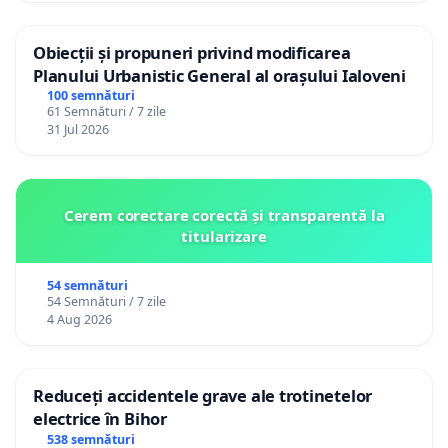
Obiecții și propuneri privind modificarea
Planului Urbanistic General al orașului Ialoveni
100 semnături
61 Semnături / 7 zile
31 Jul 2026
Cerem corectare corectă și transparentă la
titularizare
54 semnături
54 Semnături / 7 zile
4 Aug 2026
Reduceți accidentele grave ale trotinetelor
electrice în Bihor
538 semnături