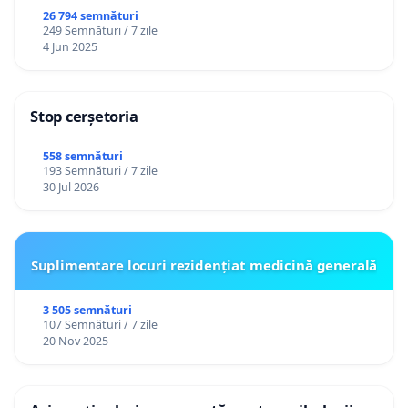
26 794 semnături
249 Semnături / 7 zile
4 Jun 2025
Stop cerșetoria
558 semnături
193 Semnături / 7 zile
30 Jul 2026
Suplimentare locuri rezidențiat medicină generală
3 505 semnături
107 Semnături / 7 zile
20 Nov 2025