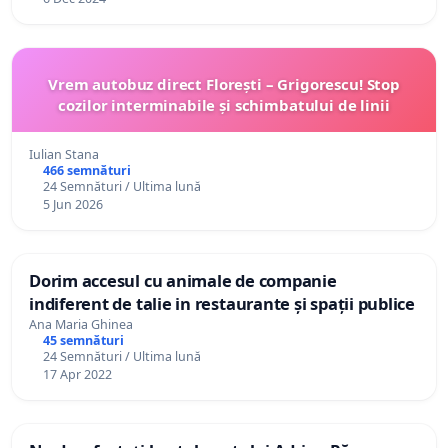
Vrem autobuz direct Florești – Grigorescu! Stop
cozilor interminabile și schimbatului de linii
Iulian Stana
466 semnături
24 Semnături / Ultima lună
5 Jun 2026
Dorim accesul cu animale de companie
indiferent de talie in restaurante și spații publice
Ana Maria Ghinea
45 semnături
24 Semnături / Ultima lună
17 Apr 2022