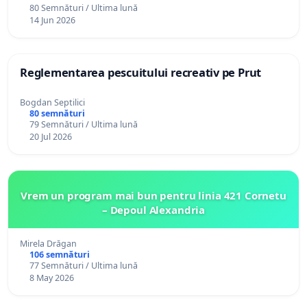
80 Semnături / Ultima lună
14 Jun 2026
Reglementarea pescuitului recreativ pe Prut
Bogdan Septilici
80 semnături
79 Semnături / Ultima lună
20 Jul 2026
Vrem un program mai bun pentru linia 421 Cornetu
– Depoul Alexandria
Mirela Drăgan
106 semnături
77 Semnături / Ultima lună
8 May 2026