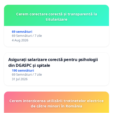
Cerem corectare corectă și transparentă la
titularizare
69 semnături
69 Semnături / 7 zile
4 Aug 2026
Asigurați salarizare corectă pentru psihologii
din DGASPC și spitale
190 semnături
69 Semnături / 7 zile
31 Jul 2026
Cerem interzicerea utilizării trotinetelor electrice
de către minori în România