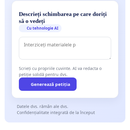
Descrieți schimbarea pe care doriți
să o vedeți
Cu tehnologie AI
Scrieți cu propriile cuvinte. AI va redacta o
petiție solidă pentru dvs.
Generează petiția
Datele dvs. rămân ale dvs.
Confidențialitate integrată de la început