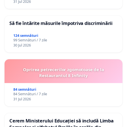
31 Jul 2026
Să fie întărite măsurile împotriva discriminării
124 semnături
99 Semnături / 7 zile
30 Jul 2026
Oprirea petrecerilor zgomotoase de la
Restaurantul 8 Infinity
84 semnături
84 Semnături / 7 zile
31 Jul 2026
Cerem Ministerului Educației să includă Limba