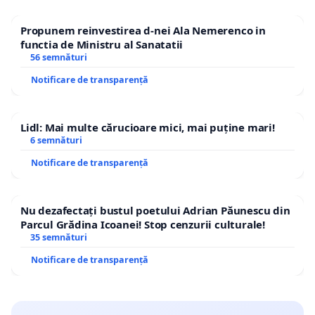
Propunem reinvestirea d-nei Ala Nemerenco in
functia de Ministru al Sanatatii
56 semnături
Notificare de transparență
Lidl: Mai multe cărucioare mici, mai puține mari!
6 semnături
Notificare de transparență
Nu dezafectați bustul poetului Adrian Păunescu din
Parcul Grădina Icoanei! Stop cenzurii culturale!
35 semnături
Notificare de transparență