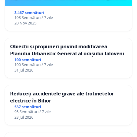
3 467 semnături
108 Semnături / 7 zile
20 Nov 2025
Obiecții și propuneri privind modificarea
Planului Urbanistic General al orașului Ialoveni
100 semnături
100 Semnături / 7 zile
31 Jul 2026
Reduceți accidentele grave ale trotinetelor
electrice în Bihor
537 semnături
95 Semnături / 7 zile
28 Jul 2026