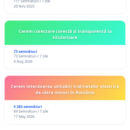
111 Semnături / 7 zile
20 Nov 2025
Cerem corectare corectă și transparentă la
titularizare
73 semnături
73 Semnături / 7 zile
4 Aug 2026
Cerem interzicerea utilizării trotinetelor electrice
de către minori în România
5 283 semnături
69 Semnături / 7 zile
17 May 2026