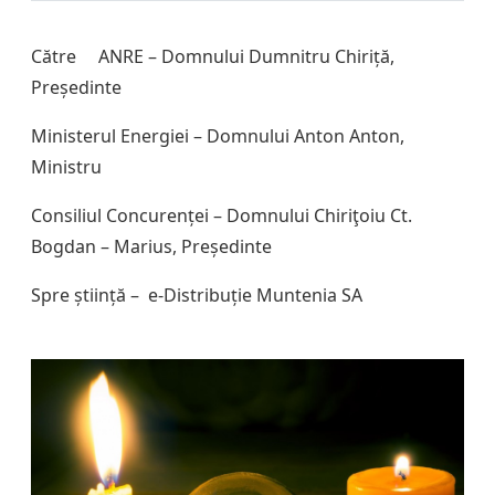
Către ANRE – Domnului Dumnitru Chiriță,
Președinte
Ministerul Energiei – Domnului Anton Anton,
Ministru
Consiliul Concurenței – Domnului Chiriţoiu Ct.
Bogdan – Marius, Președinte
Spre știință – e-Distribuție Muntenia SA