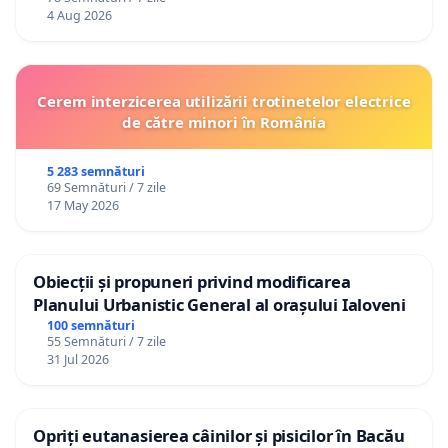
4 Aug 2026
Cerem interzicerea utilizării trotinetelor electrice
de către minori în România
5 283 semnături
69 Semnături / 7 zile
17 May 2026
Obiecții și propuneri privind modificarea
Planului Urbanistic General al orașului Ialoveni
100 semnături
55 Semnături / 7 zile
31 Jul 2026
Opriți eutanasierea câinilor și pisicilor în Bacău