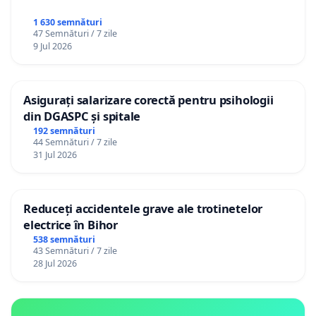
1 630 semnături
47 Semnături / 7 zile
9 Jul 2026
Asigurați salarizare corectă pentru psihologii
din DGASPC și spitale
192 semnături
44 Semnături / 7 zile
31 Jul 2026
Reduceți accidentele grave ale trotinetelor
electrice în Bihor
538 semnături
43 Semnături / 7 zile
28 Jul 2026