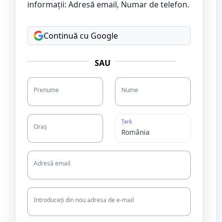
informații: Adresă email, Numar de telefon.
Continuă cu Google
SAU
Prenume
Nume
Țară
Oraș
Adresă email
Introduceți din nou adresa de e-mail