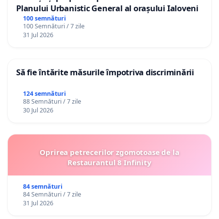
Planului Urbanistic General al orașului Ialoveni
100 semnături
100 Semnături / 7 zile
31 Jul 2026
Să fie întărite măsurile împotriva discriminării
124 semnături
88 Semnături / 7 zile
30 Jul 2026
Oprirea petrecerilor zgomotoase de la
Restaurantul 8 Infinity
84 semnături
84 Semnături / 7 zile
31 Jul 2026