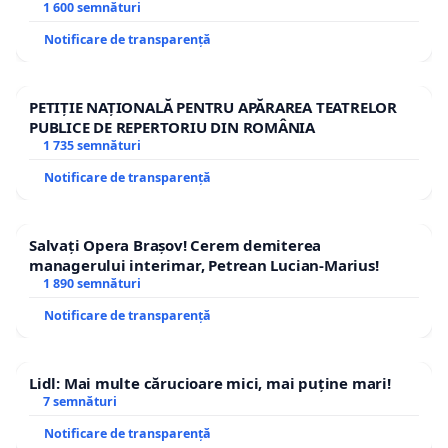
1 600 semnături
Notificare de transparență
PETIȚIE NAȚIONALĂ PENTRU APĂRAREA TEATRELOR
PUBLICE DE REPERTORIU DIN ROMÂNIA
1 735 semnături
Notificare de transparență
Salvați Opera Brașov! Cerem demiterea
managerului interimar, Petrean Lucian-Marius!
1 890 semnături
Notificare de transparență
Lidl: Mai multe cărucioare mici, mai puține mari!
7 semnături
Notificare de transparență