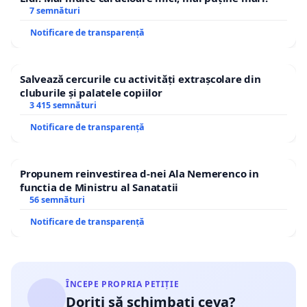
7 semnături
Notificare de transparență
Salvează cercurile cu activități extrașcolare din
cluburile și palatele copiilor
3 415 semnături
Notificare de transparență
Propunem reinvestirea d-nei Ala Nemerenco in
functia de Ministru al Sanatatii
56 semnături
Notificare de transparență
ÎNCEPE PROPRIA PETIȚIE
Doriți să schimbați ceva?