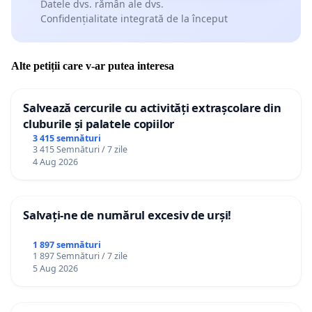
Datele dvs. rămân ale dvs.
Confidențialitate integrată de la început
Alte petiții care v-ar putea interesa
Salvează cercurile cu activități extrașcolare din
cluburile și palatele copiilor
3 415 semnături
3 415 Semnături / 7 zile
4 Aug 2026
Salvați-ne de numărul excesiv de urși!
1 897 semnături
1 897 Semnături / 7 zile
5 Aug 2026