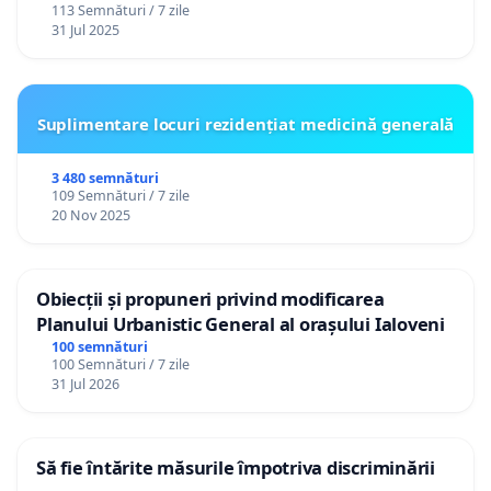
113 Semnături / 7 zile
31 Jul 2025
Suplimentare locuri rezidențiat medicină generală
3 480 semnături
109 Semnături / 7 zile
20 Nov 2025
Obiecții și propuneri privind modificarea
Planului Urbanistic General al orașului Ialoveni
100 semnături
100 Semnături / 7 zile
31 Jul 2026
Să fie întărite măsurile împotriva discriminării