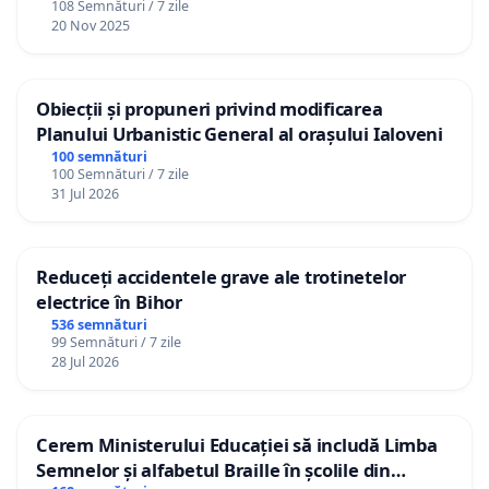
108 Semnături / 7 zile
20 Nov 2025
Obiecții și propuneri privind modificarea
Planului Urbanistic General al orașului Ialoveni
100 semnături
100 Semnături / 7 zile
31 Jul 2026
Reduceți accidentele grave ale trotinetelor
electrice în Bihor
536 semnături
99 Semnături / 7 zile
28 Jul 2026
Cerem Ministerului Educației să includă Limba
Semnelor și alfabetul Braille în școlile din