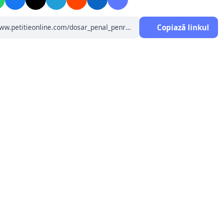
Copiază linkul