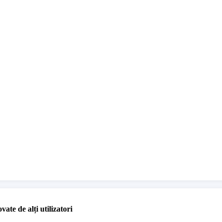
vate de alți utilizatori