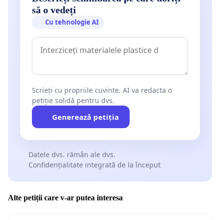
să o vedeți
Cu tehnologie AI
Scrieți cu propriile cuvinte. AI va redacta o
petiție solidă pentru dvs.
Generează petiția
Datele dvs. rămân ale dvs.
Confidențialitate integrată de la început
Alte petiții care v-ar putea interesa