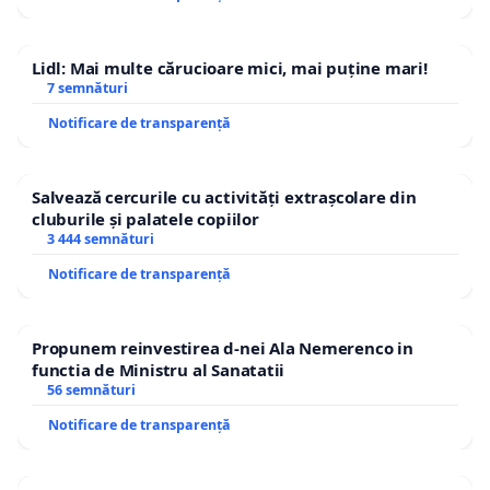
Lidl: Mai multe cărucioare mici, mai puține mari!
7 semnături
Notificare de transparență
Salvează cercurile cu activități extrașcolare din
cluburile și palatele copiilor
3 444 semnături
Notificare de transparență
Propunem reinvestirea d-nei Ala Nemerenco in
functia de Ministru al Sanatatii
56 semnături
Notificare de transparență