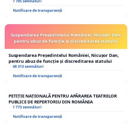
7 705 semnături
Notificare de transparență
Suspendarea Președintelui României, Nicușor Dan,
pentru abuz de funcție și discreditarea statului
Suspendarea Președintelui României, Nicușor Dan,
pentru abuz de funcție și discreditarea statului
48 313 semnături
Notificare de transparență
PETIȚIE NAȚIONALĂ PENTRU APĂRAREA TEATRELOR
PUBLICE DE REPERTORIU DIN ROMÂNIA
1 773 semnături
Notificare de transparență