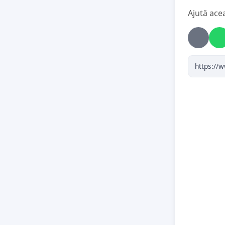
Ajută ace