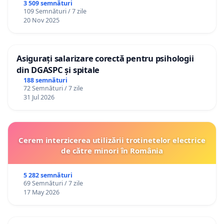
3 509 semnături
109 Semnături / 7 zile
20 Nov 2025
Asigurați salarizare corectă pentru psihologii
din DGASPC și spitale
188 semnături
72 Semnături / 7 zile
31 Jul 2026
Cerem interzicerea utilizării trotinetelor electrice
de către minori în România
5 282 semnături
69 Semnături / 7 zile
17 May 2026